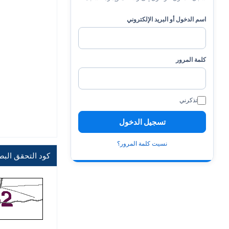
اسم الدخول أو البريد الإلكتروني
كلمة المرور
تذكرني
نسيت كلمة المرور؟
كود التحقق الب