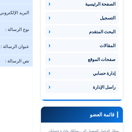
الصفحة الرئيسية
البريد الإلكتروني 
التسجيل
نوع الرسالة :
البحث المتقدم
المقالات
عنوان الرسالة :
صفحات الموقع
نص الرسالة :
إدارة حسابي
راسل الإدارة
قائمة العضو
سجّل الدخول للوصول إلى رسائلك وإدارة حسابك.