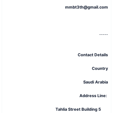
mmbt3th@gmail.com
-----
Contact Details
Country
Saudi Arabia
:Address Line
Tahlia Street Building 5