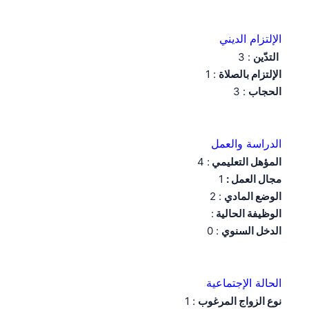
الإلتزام الديني
التدّين
: 3
الإلتزام بالصلاة
: 1
الحجاب
: 3
الدراسة والعمل
المؤهل التعليمي
: 4
مجال العمل :
1
الوضع المادي
: 2
الوظيفة الحالية
:
الدخل السنوي
: 0
الحالة الإجتماعية
نوع الزواج المرغوب
: 1