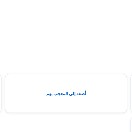
أضفه إلى المعجب بهم