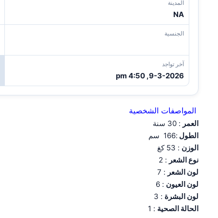
المدينة
NA
الجنسية
آخر تواجد
9-3-2026, 4:50 pm
المواصفات الشخصية
العمر
: 30 سنة
الطول
:166 سم
الوزن
: 53 كغ
نوع الشعر
: 2
لون الشعر
: 7
لون العيون
: 6
لون البشرة
: 3
الحالة الصحية
: 1