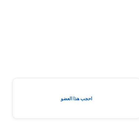
احجب هذا العضو