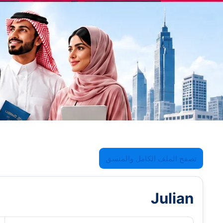
تصفح الملف الكامل والمنسق
Julian