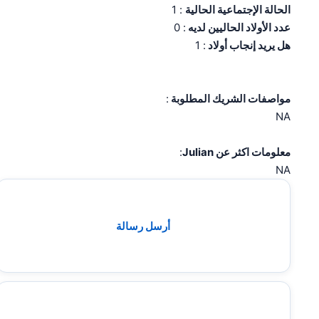
الحالة الإجتماعية الحالية
: 1
عدد الأولاد الحاليين لديه
: 0
هل يريد إنجاب أولاد
: 1
مواصفات الشريك المطلوبة
:
NA
معلومات اكثر عن Julian
:
NA
أرسل رسالة