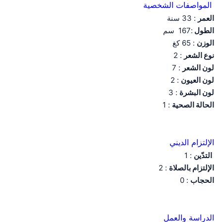
المواصفات الشخصية
العمر
: 33 سنة
الطول
:167 سم
الوزن
: 65 كغ
نوع الشعر
: 2
لون الشعر
: 7
لون العيون
: 2
لون البشرة
: 3
الحالة الصحية
: 1
الإلتزام الديني
التدّين
: 1
الإلتزام بالصلاة
: 2
الحجاب
: 0
الدراسة والعمل