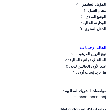
المؤهل التعليمي
: 4
مجال العمل :
1
الوضع المادي
: 2
الوظيفة الحالية
:
الدخل السنوي
: 0
الحالة الإجتماعية
نوع الزواج المرغوب
: 2
الحالة الإجتماعية الحالية
: 2
عدد الأولاد الحاليين لديه
: 0
هل يريد إنجاب أولاد
: 1
مواصفات الشريك المطلوبة
:
Hhhhhhhhhhhhhhj
معلومات اكثر عن MoLondon
: