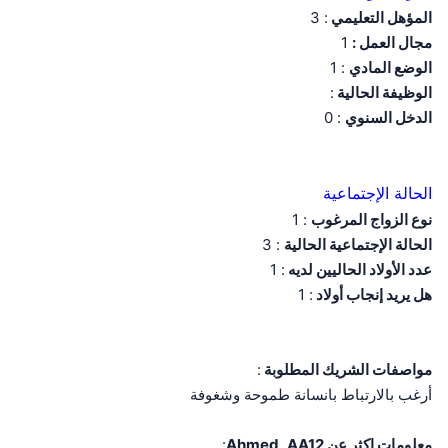
المؤهل التعليمي
: 3
مجال العمل :
1
الوضع المادي
: 1
الوظيفة الحالية
:
الدخل السنوي
: 0
الحالة الإجتماعية
نوع الزواج المرغوب
: 1
الحالة الإجتماعية الحالية
: 3
عدد الأولاد الحاليين لديه
: 1
هل يريد إنجاب أولاد
: 1
مواصفات الشريك المطلوبة
:
أرغب بالارتباط بانسانة طموحة وشغوفة
معلومات اكثر عن Ahmed_AA12
: