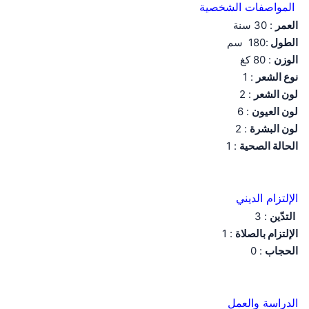
المواصفات الشخصية
العمر
: 30 سنة
الطول
:180 سم
الوزن
: 80 كغ
نوع الشعر
: 1
لون الشعر
: 2
لون العيون
: 6
لون البشرة
: 2
الحالة الصحية
: 1
الإلتزام الديني
التدّين
: 3
الإلتزام بالصلاة
: 1
الحجاب
: 0
الدراسة والعمل