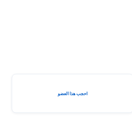
احجب هذا العضو