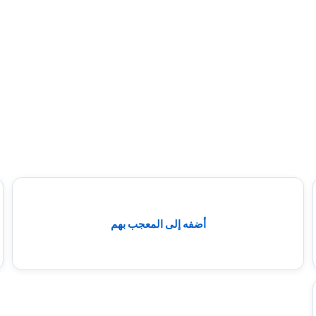
أضفه إلى المعجب بهم