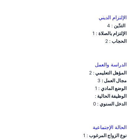
الإلتزام الديني
التدّين
: 4
الإلتزام بالصلاة
: 1
الحجاب
: 2
الدراسة والعمل
المؤهل التعليمي
: 2
مجال العمل :
3
الوضع المادي
: 1
الوظيفة الحالية
:
الدخل السنوي
: 0
الحالة الإجتماعية
نوع الزواج المرغوب
: 1