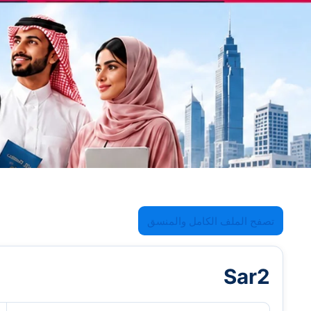
تصفح الملف الكامل والمنسق
Sar2