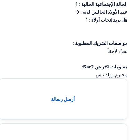
الحالة الإجتماعية الحالية
: 1
عدد الأولاد الحاليين لديه
: 0
هل يريد إنجاب أولاد
: 1
مواصفات الشريك المطلوبة
:
يحدّد لاحقاً
معلومات اكثر عن Sar2
:
محترم وولد ناس
أرسل رسالة