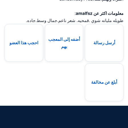
معلومات اكثر عن amalfsz
:
طويله مليانه شوي .قمحيه. شعر ناعم.جمال وسط.جاده.
أضفه إلى المعجب
أرسل رسالة
احجب هذا العضو
بهم
أبلغ عن مخالفة