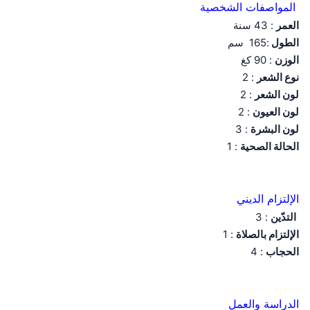
المواصفات الشخصية
العمر
: 43 سنة
الطول
:165 سم
الوزن
: 90 كغ
نوع الشعر
: 2
لون الشعر
: 2
لون العيون
: 2
لون البشرة
: 3
الحالة الصحية
: 1
الإلتزام الديني
التدّين
: 3
الإلتزام بالصلاة
: 1
الحجاب
: 4
الدراسة والعمل