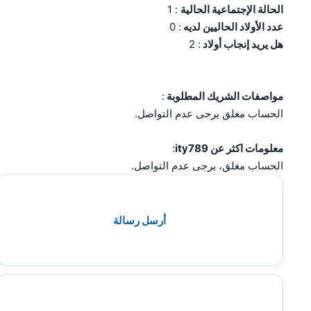
الحالة الإجتماعية الحالية
: 1
عدد الأولاد الحاليين لديه
: 0
هل يريد إنجاب أولاد
: 2
مواصفات الشريك المطلوبة
:
الحساب مغلق يرجى عدم التواصل.
معلومات اكثر عن ity789
:
الحساب مغلق، يرجى عدم التواصل.
أرسل رسالة