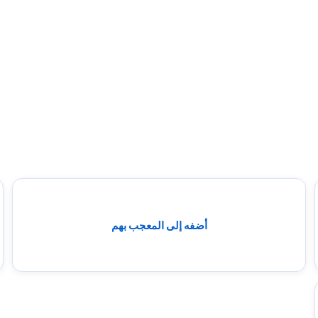
أضفه إلى المعجب بهم