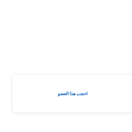
احجب هذا العضو