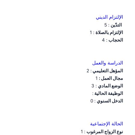
الإلتزام الديني
التدّين
: 5
الإلتزام بالصلاة
: 1
الحجاب
: 4
الدراسة والعمل
المؤهل التعليمي
: 2
مجال العمل :
1
الوضع المادي
: 3
الوظيفة الحالية
:
الدخل السنوي
: 0
الحالة الإجتماعية
نوع الزواج المرغوب
: 1